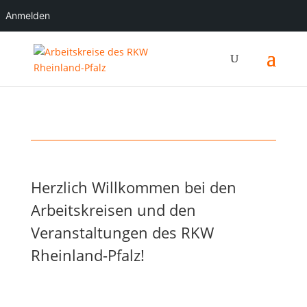
Anmelden
Herzlich Willkommen bei den
Arbeitskreisen und den
Veranstaltungen des RKW
Rheinland-Pfalz!