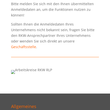
Bitte melden Sie sich mit den Ihnen übermittelten
Anmeldedaten an, um die Funktionen nutzen zu
können!
Sollten Ihnen die Anmeldedaten Ihres
Unternehmens nicht bekannt sein, fragen Sie bitte
den RKW-Ansprechpartner Ihres Unternehmens
oder wenden Sie sich direkt an unsere
Geschäftsstelle
.
Allgemeines