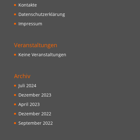
Kontakte
Datenschutzerklärung
Impressum
Veranstaltungen
Keine Veranstaltungen
Archiv
Juli 2024
Dezember 2023
April 2023
Dezember 2022
September 2022