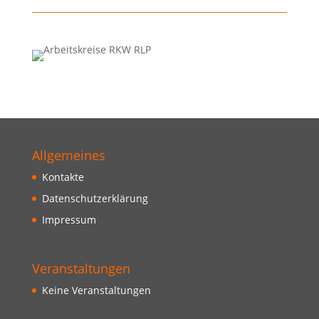
Allgemeines
Kontakte
Datenschutzerklärung
Impressum
Veranstaltungen
Keine Veranstaltungen