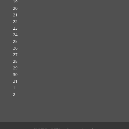
19
20
21
22
23
24
25
26
27
28
29
30
31
1
2