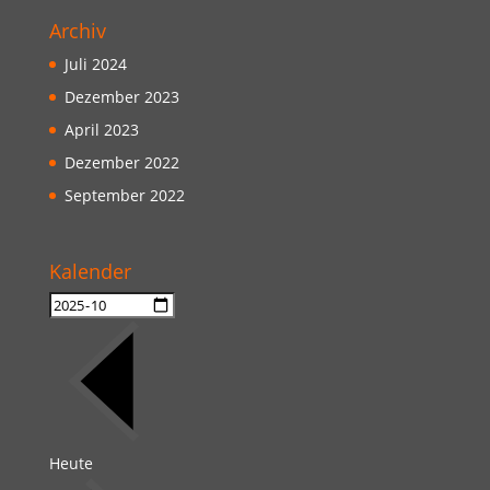
Archiv
Juli 2024
Dezember 2023
April 2023
Dezember 2022
September 2022
Kalender
Heute