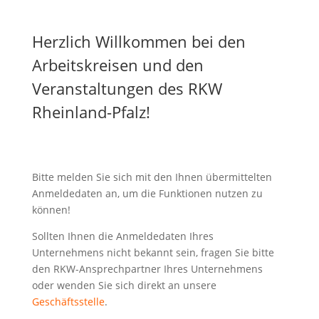
Herzlich Willkommen bei den
Arbeitskreisen und den
Veranstaltungen des RKW
Rheinland-Pfalz!
Bitte melden Sie sich mit den Ihnen übermittelten
Anmeldedaten an, um die Funktionen nutzen zu
können!
Sollten Ihnen die Anmeldedaten Ihres
Unternehmens nicht bekannt sein, fragen Sie bitte
den RKW-Ansprechpartner Ihres Unternehmens
oder wenden Sie sich direkt an unsere
Geschäftsstelle
.