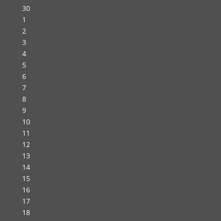
30
1
2
3
4
5
6
7
8
9
10
11
12
13
14
15
16
17
18