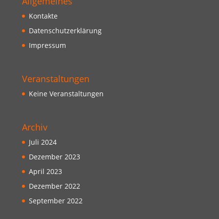
Allgemeines
Kontakte
Datenschutzerklärung
Impressum
Veranstaltungen
Keine Veranstaltungen
Archiv
Juli 2024
Dezember 2023
April 2023
Dezember 2022
September 2022