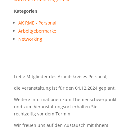
Kategorien
AK RME - Personal
Arbeitgebermarke
Networking
Liebe Mitglieder des Arbeitskreises Personal,
die Veranstaltung ist für den 04.12.2024 geplant.
Weitere Informationen zum Themenschwerpunkt
und zum Veranstaltungsort erhalten Sie
rechtzeitig vor dem Termin.
Wir freuen uns auf den Austausch mit Ihnen!