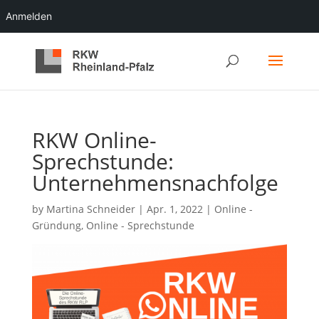
Anmelden
RKW Online-
Sprechstunde:
Unternehmensnachfolge
by
Martina Schneider
|
Apr. 1, 2022
|
Online -
Gründung
,
Online - Sprechstunde