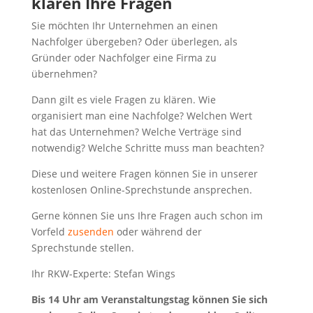
klären Ihre Fragen
Sie möchten Ihr Unternehmen an einen
Nachfolger übergeben? Oder überlegen, als
Gründer oder Nachfolger eine Firma zu
übernehmen?
Dann gilt es viele Fragen zu klären. Wie
organisiert man eine Nachfolge? Welchen Wert
hat das Unternehmen? Welche Verträge sind
notwendig? Welche Schritte muss man beachten?
Diese und weitere Fragen können Sie in unserer
kostenlosen Online-Sprechstunde ansprechen.
Gerne können Sie uns Ihre Fragen auch schon im
Vorfeld
zusenden
oder während der
Sprechstunde stellen.
Ihr RKW-Experte: Stefan Wings
Bis 14 Uhr am Veranstaltungstag können Sie sich