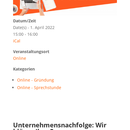
Datum/Zeit
Date(s) - 1. April 2022
15:00 - 16:00
iCal
Veranstaltungsort
Online
Kategorien
Online - Gründung
Online - Sprechstunde
Unternehmensnachfolge: Wir