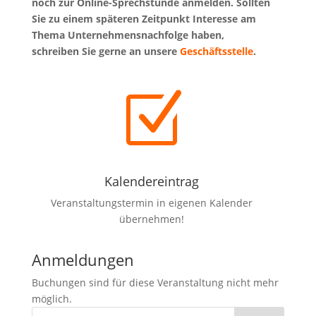
noch zur Online-Sprechstunde anmelden.
Sollten
Sie zu einem späteren Zeitpunkt Interesse am
Thema Unternehmensnachfolge haben,
schreiben Sie gerne an unsere
Geschäftsstelle
.
Z
Kalendereintrag
Veranstaltungstermin in eigenen Kalender
übernehmen!
Anmeldungen
Buchungen sind für diese Veranstaltung nicht mehr
möglich.