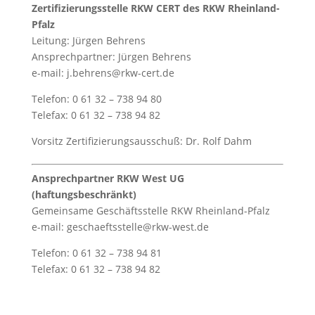
Zertifizierungsstelle RKW CERT des RKW Rheinland-
Pfalz
Leitung: Jürgen Behrens
Ansprechpartner: Jürgen Behrens
e-mail: j.behrens@rkw-cert.de
Telefon: 0 61 32 – 738 94 80
Telefax: 0 61 32 – 738 94 82
Vorsitz Zertifizierungsausschuß: Dr. Rolf Dahm
Ansprechpartner RKW West UG
(haftungsbeschränkt)
Gemeinsame Geschäftsstelle RKW Rheinland-Pfalz
e-mail: geschaeftsstelle@rkw-west.de
Telefon: 0 61 32 – 738 94 81
Telefax: 0 61 32 – 738 94 82