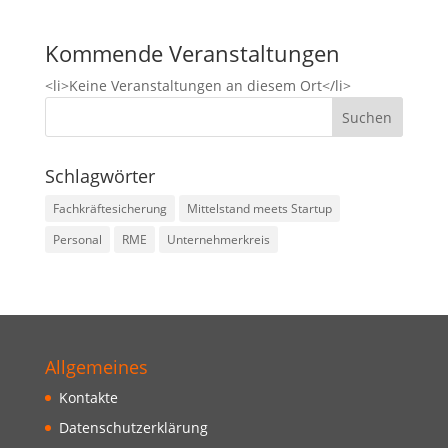
Kommende Veranstaltungen
<li>Keine Veranstaltungen an diesem Ort</li>
Schlagwörter
Fachkräftesicherung
Mittelstand meets Startup
Personal
RME
Unternehmerkreis
Allgemeines
Kontakte
Datenschutzerklärung