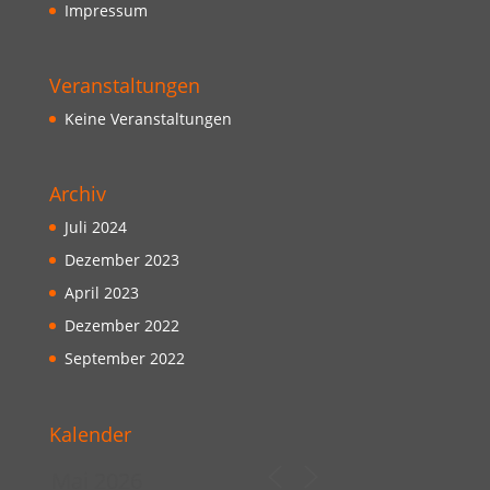
Impressum
Veranstaltungen
Keine Veranstaltungen
Archiv
Juli 2024
Dezember 2023
April 2023
Dezember 2022
September 2022
Kalender