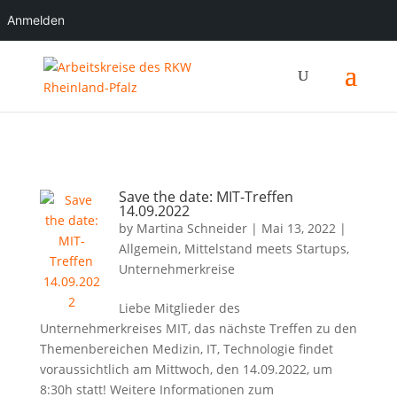
Anmelden
Save the date: MIT-Treffen
14.09.2022
by
Martina Schneider
|
Mai 13, 2022
|
Allgemein
,
Mittelstand meets Startups
,
Unternehmerkreise
Liebe Mitglieder des
Unternehmerkreises MIT, das nächste Treffen zu den
Themenbereichen Medizin, IT, Technologie findet
voraussichtlich am Mittwoch, den 14.09.2022, um
8:30h statt! Weitere Informationen zum