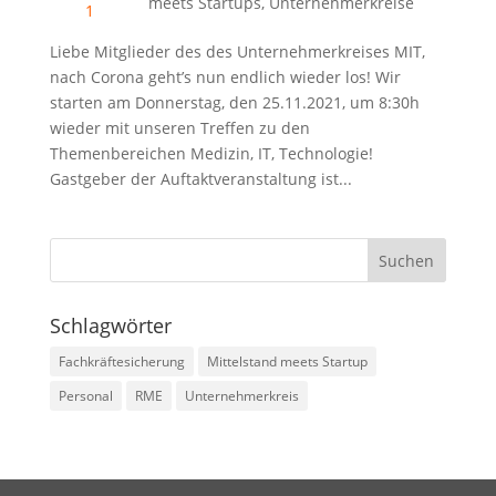
meets Startups
,
Unternehmerkreise
Liebe Mitglieder des des Unternehmerkreises MIT,
nach Corona geht’s nun endlich wieder los! Wir
starten am Donnerstag, den 25.11.2021, um 8:30h
wieder mit unseren Treffen zu den
Themenbereichen Medizin, IT, Technologie!
Gastgeber der Auftaktveranstaltung ist...
Schlagwörter
Fachkräftesicherung
Mittelstand meets Startup
Personal
RME
Unternehmerkreis