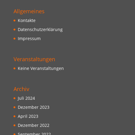
Allgemeines
Kontakte
Datenschutzerklärung
Impressum
Veranstaltungen
Keine Veranstaltungen
Archiv
Juli 2024
Dezember 2023
April 2023
Dezember 2022
September 2022