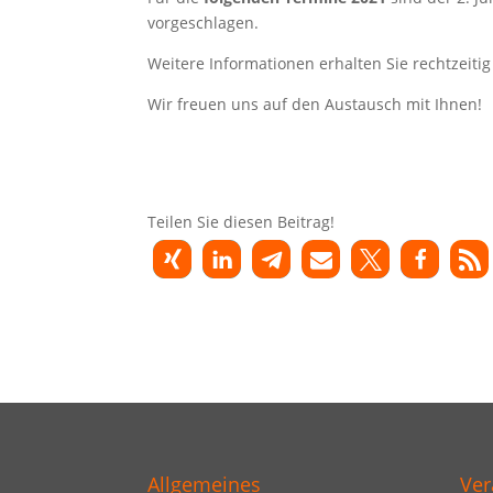
vorgeschlagen.
Weitere Informationen erhalten Sie rechtzeiti
Wir freuen uns auf den Austausch mit Ihnen!
Teilen Sie diesen Beitrag!
Allgemeines
Ver