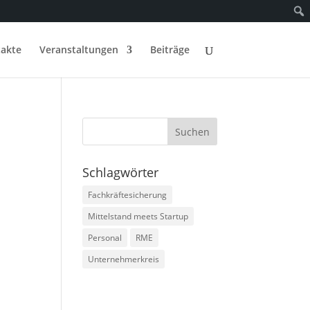
akte
Veranstaltungen
Beiträge
Schlagwörter
Fachkräftesicherung
Mittelstand meets Startup
Personal
RME
Unternehmerkreis