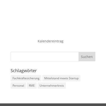
Kalendereintrag
Schlagwörter
Fachkräftesicherung
Mittelstand meets Startup
Personal
RME
Unternehmerkreis