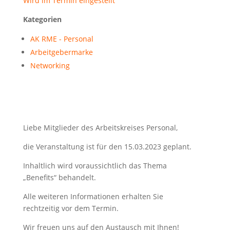
Wird im Termin eingestellt
Kategorien
AK RME - Personal
Arbeitgebermarke
Networking
Liebe Mitglieder des Arbeitskreises Personal,
die Veranstaltung ist für den 15.03.2023 geplant.
Inhaltlich wird voraussichtlich das Thema
„Benefits“ behandelt.
Alle weiteren Informationen erhalten Sie
rechtzeitig vor dem Termin.
Wir freuen uns auf den Austausch mit Ihnen!