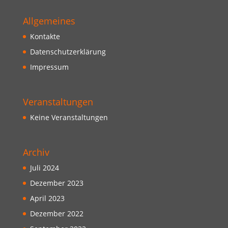
Allgemeines
Kontakte
Datenschutzerklärung
Impressum
Veranstaltungen
Keine Veranstaltungen
Archiv
Juli 2024
Dezember 2023
April 2023
Dezember 2022