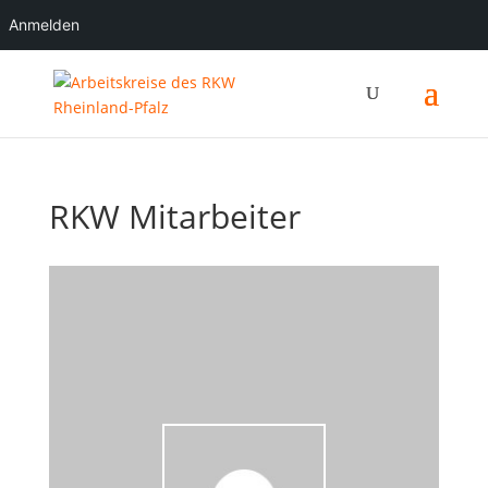
Anmelden
RKW Mitarbeiter