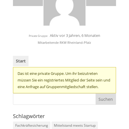
Aktiv vor 3 Jahren, 6 Monaten
Private Gruppe
Mitarbeitende RKW Rheinland-Pfalz
Start
Das ist eine private Gruppe. Um ihr beizutreten
müssen Sie ein registriertes Mitglied der Seite sein und
eine Anfrage auf Gruppenmitgliedschaft stellen.
Schlagwörter
Fachkräftesicherung
Mittelstand meets Startup