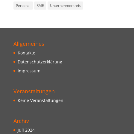
Personal
RME
Unternehmerkreis
Allgemeines
Kontakte
Datenschutzerklärung
Impressum
Veranstaltungen
Keine Veranstaltungen
Archiv
Juli 2024