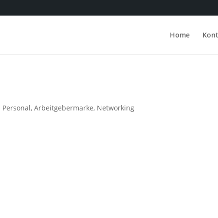
Home
Kont
 Personal
,
Arbeitgebermarke
,
Networking