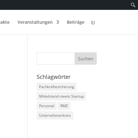
akte
Veranstaltungen
Beiträge
Schlagwörter
Fachkräftesicherung
Mittelstand meets Startup
Personal
RME
Unternehmerkreis