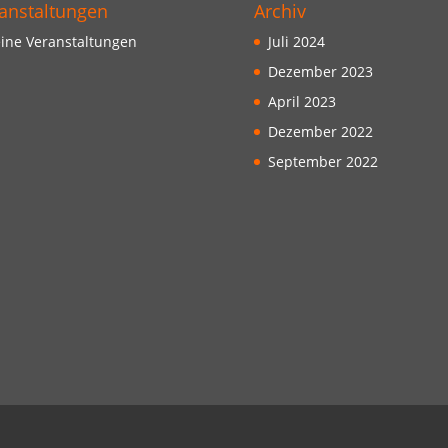
anstaltungen
Archiv
ine Veranstaltungen
Juli 2024
Dezember 2023
April 2023
Dezember 2022
September 2022