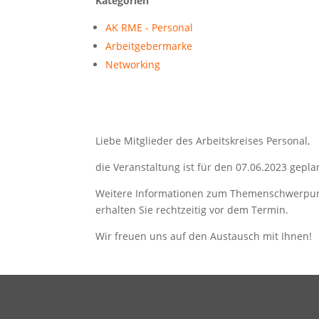
Kategorien
AK RME - Personal
Arbeitgebermarke
Networking
Liebe Mitglieder des Arbeitskreises Personal,
die Veranstaltung ist für den 07.06.2023 gepla
Weitere Informationen zum Themenschwerpun
erhalten Sie rechtzeitig vor dem Termin.
Wir freuen uns auf den Austausch mit Ihnen!